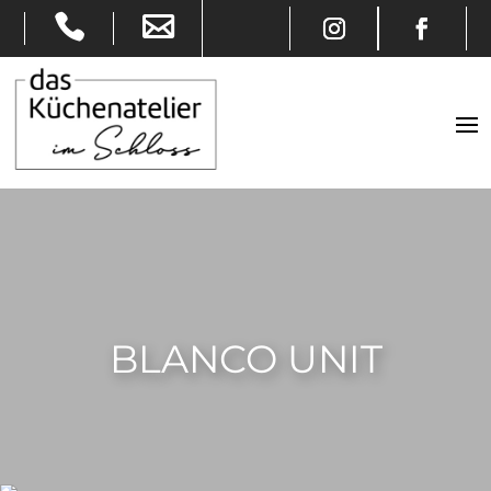
BLANCO UNIT