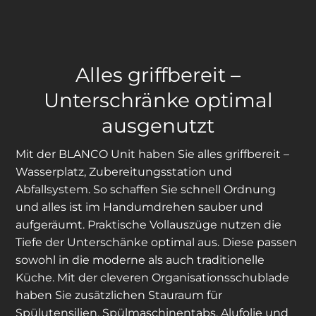
Alles griffbereit –
Unterschränke optimal
ausgenutzt
Mit der BLANCO Unit haben Sie alles griffbereit –
Wasserplatz, Zubereitungsstation und
Abfallsystem. So schaffen Sie schnell Ordnung
und alles ist im Handumdrehen sauber und
aufgeräumt. Praktische Vollauszüge nutzen die
Tiefe der Unterschänke optimal aus. Diese passen
sowohl in die moderne als auch traditionelle
Küche. Mit der cleveren Organisationsschublade
haben Sie zusätzlichen Stauraum für
Spülutensilien, Spülmaschinentabs, Alufolie und