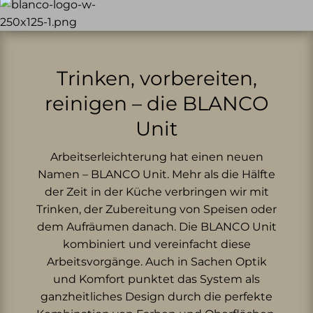
Trinken, vorbereiten,
reinigen – die BLANCO
Unit
Arbeitserleichterung hat einen neuen
Namen – BLANCO Unit. Mehr als die Hälfte
der Zeit in der Küche verbringen wir mit
Trinken, der Zubereitung von Speisen oder
dem Aufräumen danach. Die BLANCO Unit
kombiniert und vereinfacht diese
Arbeitsvorgänge. Auch in Sachen Optik
und Komfort punktet das System als
ganzheitliches Design durch die perfekte