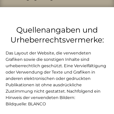
Quellenangaben und
Urheberrechtsvermerke:
Das Layout der Website, die verwendeten
Grafiken sowie die sonstigen Inhalte sind
urheberrechtlich geschützt. Eine Vervielfältigung
oder Verwendung der Texte und Grafiken in
anderen elektronischen oder gedruckten
Publikationen ist ohne ausdrückliche
Zustimmung nicht gestattet. Nachfolgend ein
Hinweis der verwendeten Bildern:
Bildquelle: BLANCO