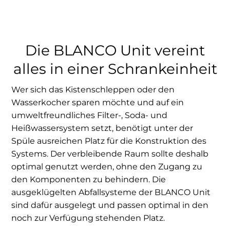
Die BLANCO Unit vereint
alles in einer Schrankeinheit
Wer sich das Kistenschleppen oder den
Wasserkocher sparen möchte und auf ein
umweltfreundliches Filter-, Soda- und
Heißwassersystem setzt, benötigt unter der
Spüle ausreichen Platz für die Konstruktion des
Systems. Der verbleibende Raum sollte deshalb
optimal genutzt werden, ohne den Zugang zu
den Komponenten zu behindern. Die
ausgeklügelten Abfallsysteme der BLANCO Unit
sind dafür ausgelegt und passen optimal in den
noch zur Verfügung stehenden Platz.