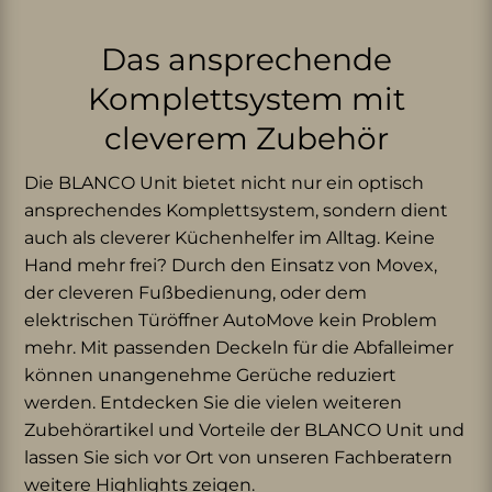
Das ansprechende
Komplettsystem mit
cleverem Zubehör
Die BLANCO Unit bietet nicht nur ein optisch
ansprechendes Komplettsystem, sondern dient
auch als cleverer Küchenhelfer im Alltag. Keine
Hand mehr frei? Durch den Einsatz von Movex,
der cleveren Fußbedienung, oder dem
elektrischen Türöffner AutoMove kein Problem
mehr. Mit passenden Deckeln für die Abfalleimer
können unangenehme Gerüche reduziert
werden. Entdecken Sie die vielen weiteren
Zubehörartikel und Vorteile der BLANCO Unit und
lassen Sie sich vor Ort von unseren Fachberatern
weitere Highlights zeigen.