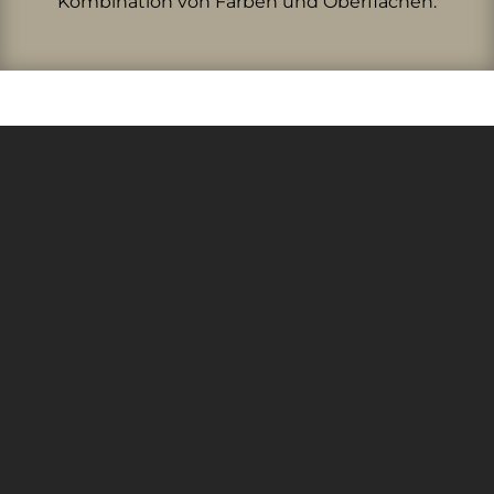
Kombination von Farben und Oberflächen.