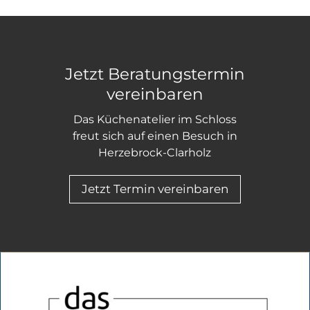
Jetzt Beratungstermin
vereinbaren
Das Küchenatelier im Schloss
freut sich auf einen Besuch in
Herzebrock-Clarholz
Jetzt Termin vereinbaren