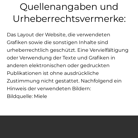
Quellenangaben und
Urheberrechtsvermerke:
Das Layout der Website, die verwendeten
Grafiken sowie die sonstigen Inhalte sind
urheberrechtlich geschützt. Eine Vervielfältigung
oder Verwendung der Texte und Grafiken in
anderen elektronischen oder gedruckten
Publikationen ist ohne ausdrückliche
Zustimmung nicht gestattet. Nachfolgend ein
Hinweis der verwendeten Bildern:
Bildquelle: Miele