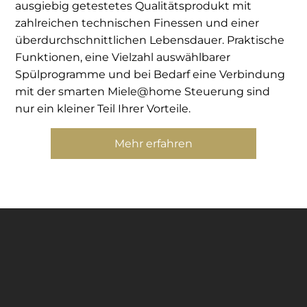
ausgiebig getestetes Qualitätsprodukt mit
zahlreichen technischen Finessen und einer
überdurchschnittlichen Lebensdauer. Praktische
Funktionen, eine Vielzahl auswählbarer
Spülprogramme und bei Bedarf eine Verbindung
mit der smarten Miele@home Steuerung sind
nur ein kleiner Teil Ihrer Vorteile.
Mehr erfahren