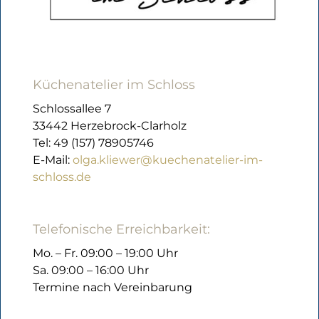
Küchenatelier im Schloss
Schlossallee 7
33442 Herzebrock-Clarholz
Tel: 49 (157) 78905746
E-Mail:
olga.kliewer@kuechenatelier-im-
schloss.de
Telefonische Erreichbarkeit:
Mo. – Fr. 09:00 – 19:00 Uhr
Sa. 09:00 – 16:00 Uhr
Termine nach Vereinbarung