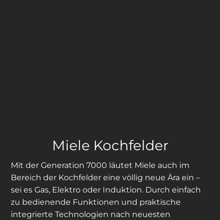
Miele Kochfelder
Mit der Generation 7000 läutet Miele auch im
Bereich der Kochfelder eine völlig neue Ära ein –
sei es Gas, Elektro oder Induktion. Durch einfach
zu bedienende Funktionen und praktische
integrierte Technologien nach neuesten