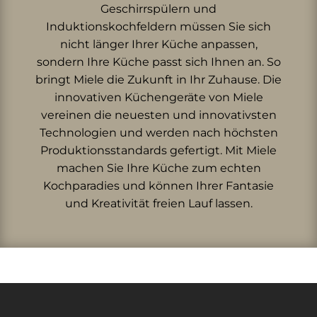
Geschirrspülern und
Induktionskochfeldern müssen Sie sich
nicht länger Ihrer Küche anpassen,
sondern Ihre Küche passt sich Ihnen an. So
bringt Miele die Zukunft in Ihr Zuhause. Die
innovativen Küchengeräte von Miele
vereinen die neuesten und innovativsten
Technologien und werden nach höchsten
Produktionsstandards gefertigt. Mit Miele
machen Sie Ihre Küche zum echten
Kochparadies und können Ihrer Fantasie
und Kreativität freien Lauf lassen.