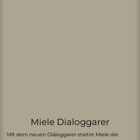
Miele Dialoggarer
Mit dem neuen Dialoggarer startet Miele die