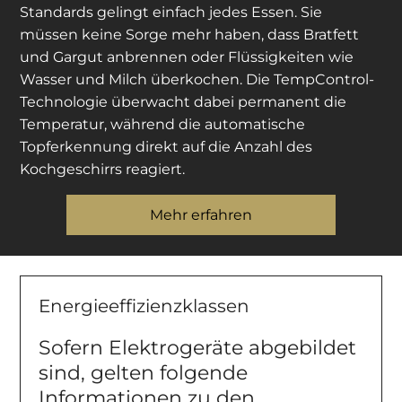
Standards gelingt einfach jedes Essen. Sie
müssen keine Sorge mehr haben, dass Bratfett
und Gargut anbrennen oder Flüssigkeiten wie
Wasser und Milch überkochen. Die TempControl-
Technologie überwacht dabei permanent die
Temperatur, während die automatische
Topferkennung direkt auf die Anzahl des
Kochgeschirrs reagiert.
Mehr erfahren
Energieeffizienzklassen
Sofern Elektrogeräte abgebildet
sind, gelten folgende
Informationen zu den