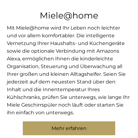
Miele@home
Mit Miele@home wird Ihr Leben noch leichter
und vor allem komfortabler. Die intelligente
Vernetzung Ihrer Haushalts- und Küchengeräte
sowie die optionale Verbindung mit Amazons
Alexa, ermöglichen Ihnen die kinderleichte
Organisation, Steuerung und Überwachung all
Ihrer großen und kleinen Alltagshelfer. Seien Sie
jederzeit auf dem neuesten Stand über den
Inhalt und die Innentemperatur Ihres
Kühlschranks, prüfen Sie unterwegs, wie lange Ihr
Miele Geschirrspüler noch läuft oder starten Sie
ihn einfach von unterwegs.
Mehr erfahren