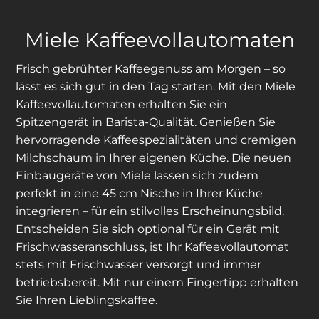
Miele Kaffeevollautomaten
Frisch gebrühter Kaffeegenuss am Morgen – so
lässt es sich gut in den Tag starten. Mit den Miele
Kaffeevollautomaten erhalten Sie ein
Spitzengerät in Barista-Qualität. Genießen Sie
hervorragende Kaffeespezialitäten und cremigen
Milchschaum in Ihrer eigenen Küche. Die neuen
Einbaugeräte von Miele lassen sich zudem
perfekt in eine 45 cm Nische in Ihrer Küche
integrieren – für ein stilvolles Erscheinungsbild.
Entscheiden Sie sich optional für ein Gerät mit
Frischwasseranschluss, ist Ihr Kaffeevollautomat
stets mit Frischwasser versorgt und immer
betriebsbereit. Mit nur einem Fingertipp erhalten
Sie Ihren Lieblingskaffee.