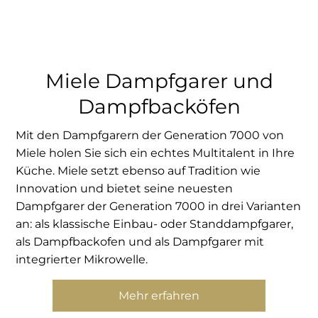
Miele Dampfgarer und
Dampfbacköfen
Mit den Dampfgarern der Generation 7000 von
Miele holen Sie sich ein echtes Multitalent in Ihre
Küche. Miele setzt ebenso auf Tradition wie
Innovation und bietet seine neuesten
Dampfgarer der Generation 7000 in drei Varianten
an: als klassische Einbau- oder Standdampfgarer,
als Dampfbackofen und als Dampfgarer mit
integrierter Mikrowelle.
Mehr erfahren