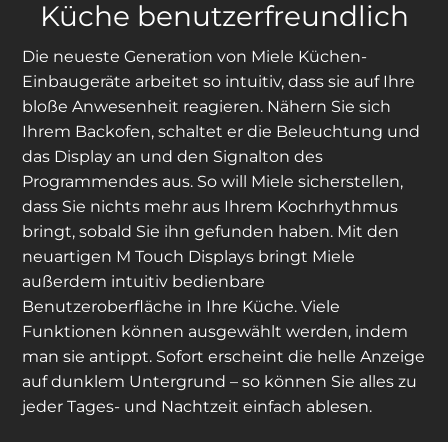
Küche benutzerfreundlich
Die neueste Generation von Miele Küchen-
Einbaugeräte arbeitet so intuitiv, dass sie auf Ihre
bloße Anwesenheit reagieren. Nähern Sie sich
Ihrem Backofen, schaltet er die Beleuchtung und
das Display an und den Signalton des
Programmendes aus. So will Miele sicherstellen,
dass Sie nichts mehr aus Ihrem Kochrhythmus
bringt, sobald Sie ihn gefunden haben. Mit den
neuartigen M Touch Displays bringt Miele
außerdem intuitiv bedienbare
Benutzeroberfläche in Ihre Küche. Viele
Funktionen können ausgewählt werden, indem
man sie antippt. Sofort erscheint die helle Anzeige
auf dunklem Untergrund – so können Sie alles zu
jeder Tages- und Nachtzeit einfach ablesen.