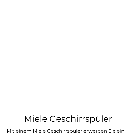
Miele Geschirrspüler
Mit einem Miele Geschirrspüler erwerben Sie ein