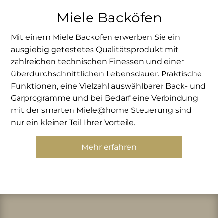
Miele Backöfen
Mit einem Miele Backofen erwerben Sie ein
ausgiebig getestetes Qualitätsprodukt mit
zahlreichen technischen Finessen und einer
überdurchschnittlichen Lebensdauer. Praktische
Funktionen, eine Vielzahl auswählbarer Back- und
Garprogramme und bei Bedarf eine Verbindung
mit der smarten Miele@home Steuerung sind
nur ein kleiner Teil Ihrer Vorteile.
Mehr erfahren