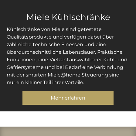
Miele Kühlschränke
Kühlschränke von Miele sind getestete
Qualitätsprodukte und verfügen dabei über
zahlreiche technische Finessen und eine
überdurchschnittliche Lebensdauer. Praktische
Funktionen, eine Vielzahl auswählbarer Kühl- und
Gefriersysteme und bei Bedarf eine Verbindung
mit der smarten Miele@home Steuerung sind
nur ein kleiner Teil ihrer Vorteile.
Mehr erfahren