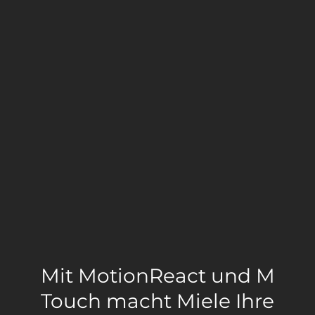
Mit MotionReact und M
Touch macht Miele Ihre