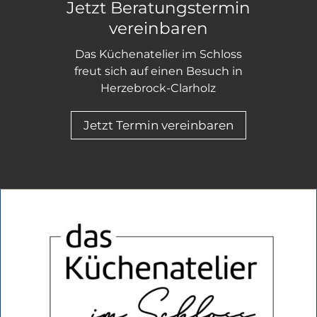
Jetzt Beratungstermin
vereinbaren
Das Küchenatelier im Schloss
freut sich auf einen Besuch in
Herzebrock-Clarholz
Jetzt Termin vereinbaren