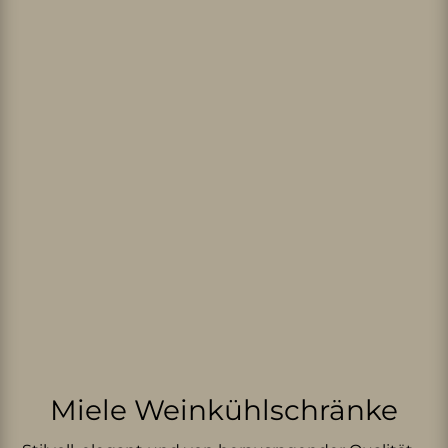
Miele Weinkühlschränke