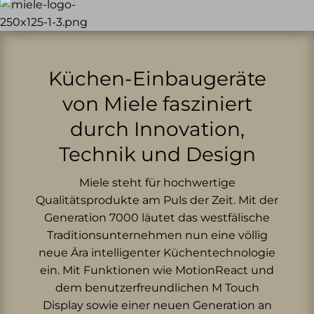
Küchen-Einbaugeräte
von Miele fasziniert
durch Innovation,
Technik und Design
Miele steht für hochwertige
Qualitätsprodukte am Puls der Zeit. Mit der
Generation 7000 läutet das westfälische
Traditionsunternehmen nun eine völlig
neue Ära intelligenter Küchentechnologie
ein. Mit Funktionen wie MotionReact und
dem benutzerfreundlichen M Touch
Display sowie einer neuen Generation an