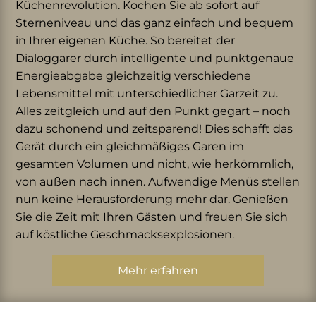
Küchenrevolution. Kochen Sie ab sofort auf
Sterneniveau und das ganz einfach und bequem
in Ihrer eigenen Küche. So bereitet der
Dialoggarer durch intelligente und punktgenaue
Energieabgabe gleichzeitig verschiedene
Lebensmittel mit unterschiedlicher Garzeit zu.
Alles zeitgleich und auf den Punkt gegart – noch
dazu schonend und zeitsparend! Dies schafft das
Gerät durch ein gleichmäßiges Garen im
gesamten Volumen und nicht, wie herkömmlich,
von außen nach innen. Aufwendige Menüs stellen
nun keine Herausforderung mehr dar. Genießen
Sie die Zeit mit Ihren Gästen und freuen Sie sich
auf köstliche Geschmacksexplosionen.
Mehr erfahren