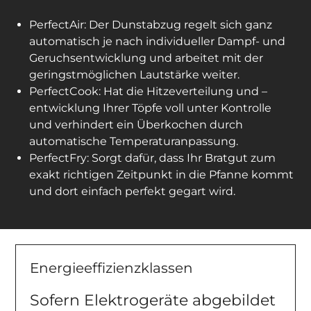
PerfectAir: Der Dunstabzug regelt sich ganz
automatisch je nach individueller Dampf- und
Geruchsentwicklung und arbeitet mit der
geringstmöglichen Lautstärke weiter.
PerfectCook: Hat die Hitzeverteilung und –
entwicklung Ihrer Töpfe voll unter Kontrolle
und verhindert ein Überkochen durch
automatische Temperaturanpassung.
PerfectFry: Sorgt dafür, dass Ihr Bratgut zum
exakt richtigen Zeitpunkt in die Pfanne kommt
und dort einfach perfekt gegart wird.
Energieeffizienzklassen
Sofern Elektrogeräte abgebildet