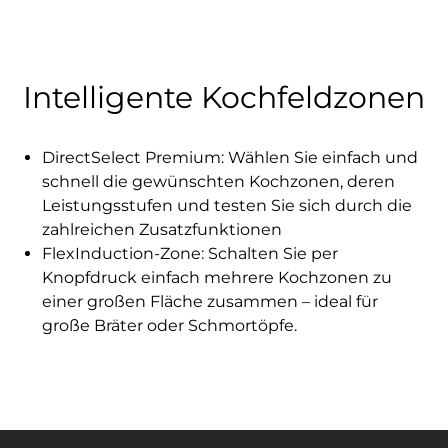
Intelligente Kochfeldzonen
DirectSelect Premium: Wählen Sie einfach und
schnell die gewünschten Kochzonen, deren
Leistungsstufen und testen Sie sich durch die
zahlreichen Zusatzfunktionen
FlexInduction-Zone: Schalten Sie per
Knopfdruck einfach mehrere Kochzonen zu
einer großen Fläche zusammen – ideal für
große Bräter oder Schmortöpfe.