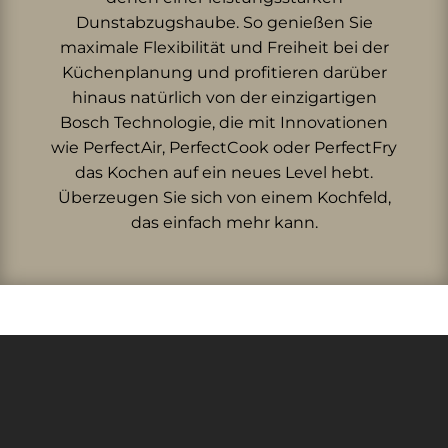
Dunstabzugshaube. So genießen Sie
maximale Flexibilität und Freiheit bei der
Küchenplanung und profitieren darüber
hinaus natürlich von der einzigartigen
Bosch Technologie, die mit Innovationen
wie PerfectAir, PerfectCook oder PerfectFry
das Kochen auf ein neues Level hebt.
Überzeugen Sie sich von einem Kochfeld,
das einfach mehr kann.