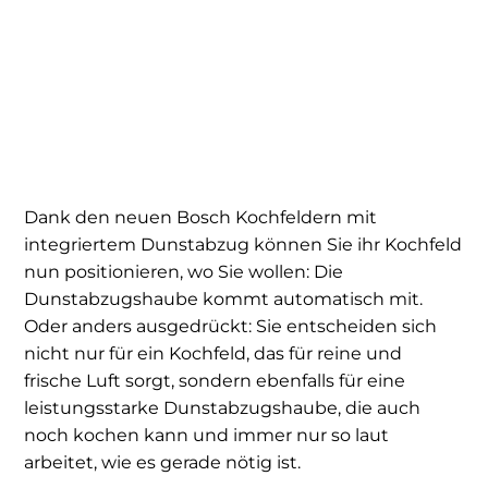
Dank den neuen Bosch Kochfeldern mit
integriertem Dunstabzug können Sie ihr Kochfeld
nun positionieren, wo Sie wollen: Die
Dunstabzugshaube kommt automatisch mit.
Oder anders ausgedrückt: Sie entscheiden sich
nicht nur für ein Kochfeld, das für reine und
frische Luft sorgt, sondern ebenfalls für eine
leistungsstarke Dunstabzugshaube, die auch
noch kochen kann und immer nur so laut
arbeitet, wie es gerade nötig ist.