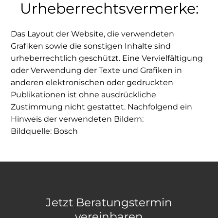
Urheberrechtsvermerke:
Das Layout der Website, die verwendeten
Grafiken sowie die sonstigen Inhalte sind
urheberrechtlich geschützt. Eine Vervielfältigung
oder Verwendung der Texte und Grafiken in
anderen elektronischen oder gedruckten
Publikationen ist ohne ausdrückliche
Zustimmung nicht gestattet. Nachfolgend ein
Hinweis der verwendeten Bildern:
Bildquelle: Bosch
Jetzt Beratungstermin
vereinbaren