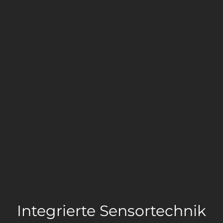
Integrierte Sensortechnik