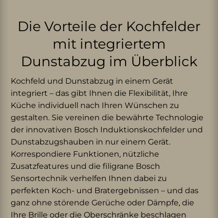
Die Vorteile der Kochfelder
mit integriertem
Dunstabzug im Überblick
Kochfeld und Dunstabzug in einem Gerät
integriert – das gibt Ihnen die Flexibilität, Ihre
Küche individuell nach Ihren Wünschen zu
gestalten. Sie vereinen die bewährte Technologie
der innovativen Bosch Induktionskochfelder und
Dunstabzugshauben in nur einem Gerät.
Korrespondiere Funktionen, nützliche
Zusatzfeatures und die filigrane Bosch
Sensortechnik verhelfen Ihnen dabei zu
perfekten Koch- und Bratergebnissen – und das
ganz ohne störende Gerüche oder Dämpfe, die
Ihre Brille oder die Oberschränke beschlagen