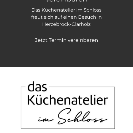
Das Küchenatelier im Schloss
freut sich auf einen Besuch in
Herzebrock-Clarholz
Jetzt Termin vereinbaren