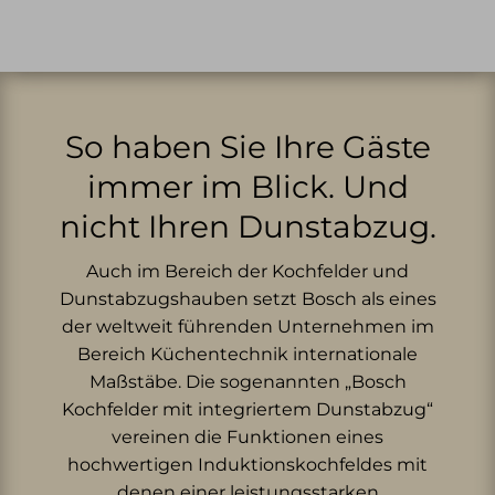
So haben Sie Ihre Gäste
immer im Blick. Und
nicht Ihren Dunstabzug.
Auch im Bereich der Kochfelder und
Dunstabzugshauben setzt Bosch als eines
der weltweit führenden Unternehmen im
Bereich Küchentechnik internationale
Maßstäbe. Die sogenannten „Bosch
Kochfelder mit integriertem Dunstabzug“
vereinen die Funktionen eines
hochwertigen Induktionskochfeldes mit
denen einer leistungsstarken