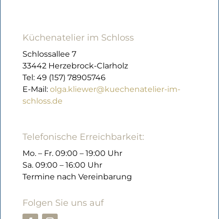
Küchenatelier im Schloss
Schlossallee 7
33442 Herzebrock-Clarholz
Tel: 49 (157) 78905746
E-Mail:
olga.kliewer@kuechenatelier-im-
schloss.de
Telefonische Erreichbarkeit:
Mo. – Fr. 09:00 – 19:00 Uhr
Sa. 09:00 – 16:00 Uhr
Termine nach Vereinbarung
Folgen Sie uns auf