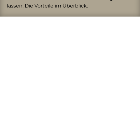
lassen. Die Vorteile im Überblick: