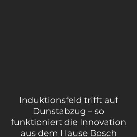
Induktionsfeld trifft auf
Dunstabzug – so
funktioniert die Innovation
aus dem Hause Bosch