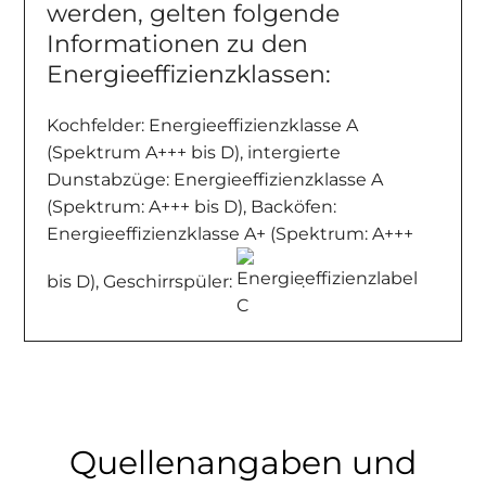
werden, gelten folgende
Informationen zu den
Energieeffizienzklassen:
Kochfelder: Energieeffizienzklasse A
(Spektrum A+++ bis D), intergierte
Dunstabzüge: Energieeffizienzklasse A
(Spektrum: A+++ bis D), Backöfen:
Energieeffizienzklasse A+ (Spektrum: A+++
bis D), Geschirrspüler:
.
Quellenangaben und