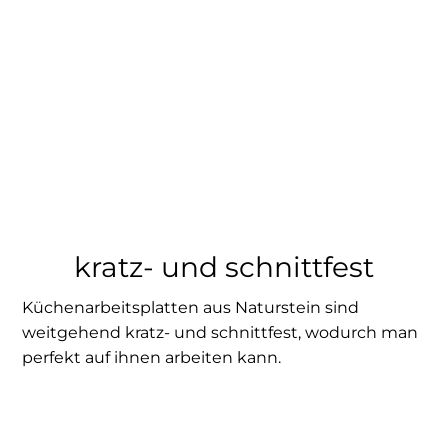
kratz- und schnittfest
Küchenarbeitsplatten aus Naturstein sind
weitgehend kratz- und schnittfest, wodurch man
perfekt auf ihnen arbeiten kann.