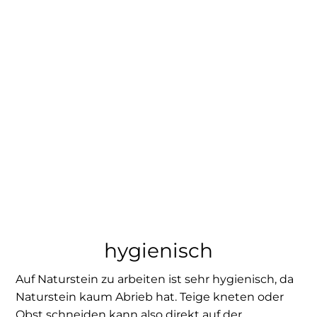
hygienisch
Auf Naturstein zu arbeiten ist sehr hygienisch, da
Naturstein kaum Abrieb hat. Teige kneten oder
Obst schneiden kann also direkt auf der