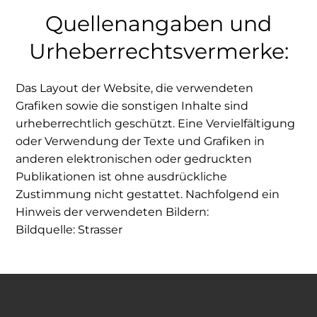
Quellenangaben und
Urheberrechtsvermerke:
Das Layout der Website, die verwendeten
Grafiken sowie die sonstigen Inhalte sind
urheberrechtlich geschützt. Eine Vervielfältigung
oder Verwendung der Texte und Grafiken in
anderen elektronischen oder gedruckten
Publikationen ist ohne ausdrückliche
Zustimmung nicht gestattet. Nachfolgend ein
Hinweis der verwendeten Bildern:
Bildquelle: Strasser