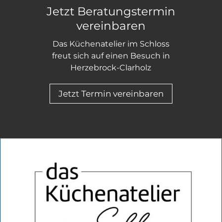
Jetzt Beratungstermin
vereinbaren
Das Küchenatelier im Schloss
freut sich auf einen Besuch in
Herzebrock-Clarholz
Jetzt Termin vereinbaren