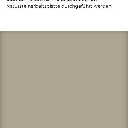
Natursteinarbeitsplatte durchgeführt werden.