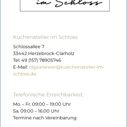
Küchenatelier im Schloss
Schlossallee 7
33442 Herzebrock-Clarholz
Tel: 49 (157) 78905746
E-Mail:
olga.kliewer@kuechenatelier-im-
schloss.de
Telefonische Erreichbarkeit:
Mo. – Fr. 09:00 – 19:00 Uhr
Sa. 09:00 – 16:00 Uhr
Termine nach Vereinbarung