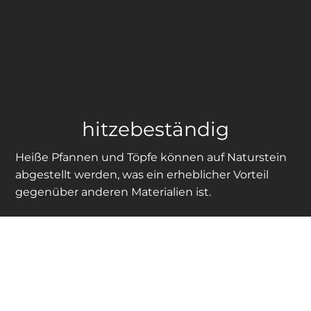
hitzebeständig
Heiße Pfannen und Töpfe können auf Naturstein
abgestellt werden, was ein erheblicher Vorteil
gegenüber anderen Materialien ist.