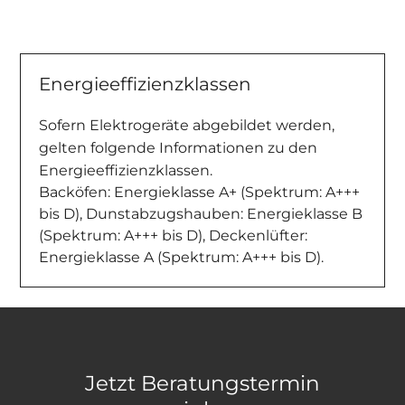
Energieeffizienzklassen
Sofern Elektrogeräte abgebildet werden,
gelten folgende Informationen zu den
Energieeffizienzklassen.
Backöfen: Energieklasse A+ (Spektrum: A+++
bis D), Dunstabzugshauben: Energieklasse B
(Spektrum: A+++ bis D), Deckenlüfter:
Energieklasse A (Spektrum: A+++ bis D).
Jetzt Beratungstermin