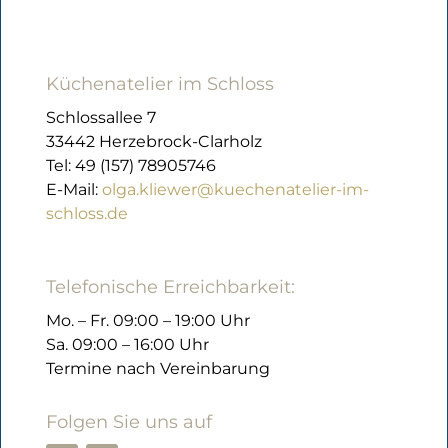
Küchenatelier im Schloss
Schlossallee 7
33442 Herzebrock-Clarholz
Tel: 49 (157) 78905746
E-Mail:
olga.kliewer@kuechenatelier-im-
schloss.de
Telefonische Erreichbarkeit:
Mo. – Fr. 09:00 – 19:00 Uhr
Sa. 09:00 – 16:00 Uhr
Termine nach Vereinbarung
Folgen Sie uns auf