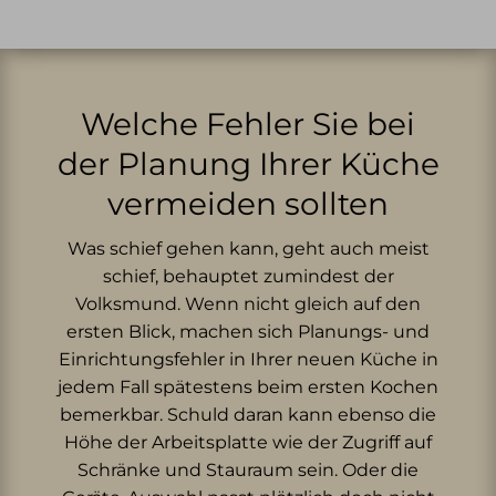
Welche Fehler Sie bei
der Planung Ihrer Küche
vermeiden sollten
Was schief gehen kann, geht auch meist
schief, behauptet zumindest der
Volksmund. Wenn nicht gleich auf den
ersten Blick, machen sich Planungs- und
Einrichtungsfehler in Ihrer neuen Küche in
jedem Fall spätestens beim ersten Kochen
bemerkbar. Schuld daran kann ebenso die
Höhe der Arbeitsplatte wie der Zugriff auf
Schränke und Stauraum sein. Oder die