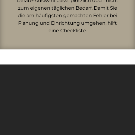
Geräte-Auswahl passt plötzlich doch nicht
zum eigenen täglichen Bedarf. Damit Sie
die am häufigsten gemachten Fehler bei
Planung und Einrichtung umgehen, hilft
eine Checkliste.