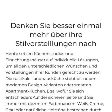
Denken Sie besser einmal
mehr über ihre
Stilvorstelllungen nach
Heute setzen Küchenstudios und
Einrichtungshäuser auf individuelle Lösungen,
um all den unterschiedlichen Wünschen und
Vorstellungen ihrer Kunden gerecht zu werden.
Die rustikale Landhausküche steht oft neben
modernen Design-Varianten oder smarten
Apartment-Küchen. Egal wofür Sie sich
entschieden: Auf der sicheren Seite sind Sie
immer mit dezenten Farbnuancen. Weiß, Creme,
Grau oder natürliche Holztöne bestechen durch