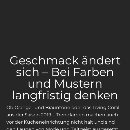
Geschmack ändert
sich – Bei Farben
und Mustern
langfristig denken
Ob Orange- und Brauntöne oder das Living Coral
aus der Saison 2019 – Trendfarben machen auch
vor der Kücheneinrichtung nicht halt und sind
den Launen von Mode und Zeitgeist ausgesetzt.