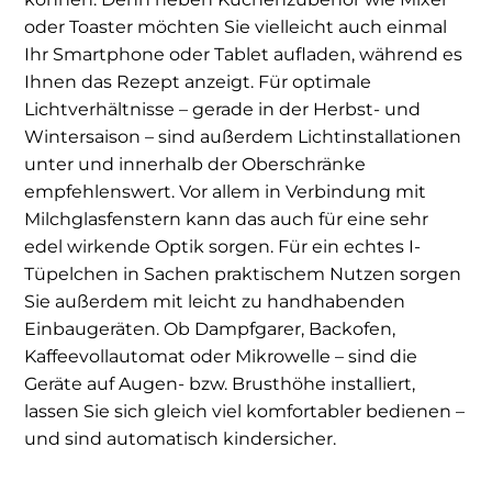
oder Toaster möchten Sie vielleicht auch einmal
Ihr Smartphone oder Tablet aufladen, während es
Ihnen das Rezept anzeigt. Für optimale
Lichtverhältnisse – gerade in der Herbst- und
Wintersaison – sind außerdem Lichtinstallationen
unter und innerhalb der Oberschränke
empfehlenswert. Vor allem in Verbindung mit
Milchglasfenstern kann das auch für eine sehr
edel wirkende Optik sorgen. Für ein echtes I-
Tüpelchen in Sachen praktischem Nutzen sorgen
Sie außerdem mit leicht zu handhabenden
Einbaugeräten. Ob Dampfgarer, Backofen,
Kaffeevollautomat oder Mikrowelle – sind die
Geräte auf Augen- bzw. Brusthöhe installiert,
lassen Sie sich gleich viel komfortabler bedienen –
und sind automatisch kindersicher.