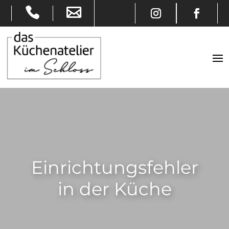
Einrichtungsfehler
in der Küche