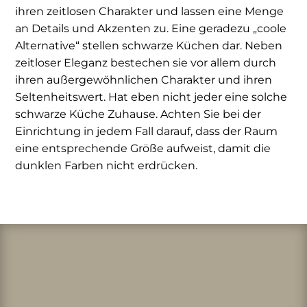
ihren zeitlosen Charakter und lassen eine Menge
an Details und Akzenten zu. Eine geradezu „coole
Alternative“ stellen schwarze Küchen dar. Neben
zeitloser Eleganz bestechen sie vor allem durch
ihren außergewöhnlichen Charakter und ihren
Seltenheitswert. Hat eben nicht jeder eine solche
schwarze Küche Zuhause. Achten Sie bei der
Einrichtung in jedem Fall darauf, dass der Raum
eine entsprechende Größe aufweist, damit die
dunklen Farben nicht erdrücken.