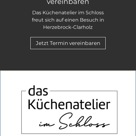
vereinbaren
Das Küchenatelier im Schloss
freut sich auf einen Besuch in
Herzebrock-Clarholz
Jetzt Termin vereinbaren