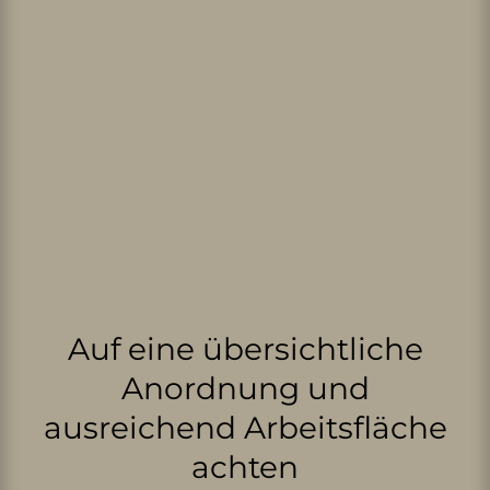
Auf eine übersichtliche
Anordnung und
ausreichend Arbeitsfläche
achten