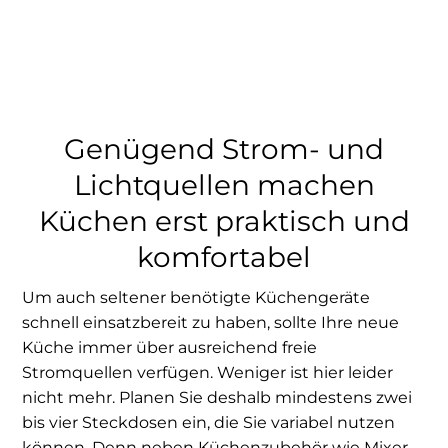
Genügend Strom- und
Lichtquellen machen
Küchen erst praktisch und
komfortabel
Um auch seltener benötigte Küchengeräte
schnell einsatzbereit zu haben, sollte Ihre neue
Küche immer über ausreichend freie
Stromquellen verfügen. Weniger ist hier leider
nicht mehr. Planen Sie deshalb mindestens zwei
bis vier Steckdosen ein, die Sie variabel nutzen
können. Denn neben Küchenzubehör wie Mixer