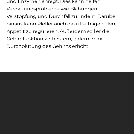
und Enzymen anregt. Dies kann helfen,
Verdauungsprobleme wie Blähungen,
Verstopfung und Durchfall zu lindern. Darüber
hinaus kann Pfeffer auch dazu beitragen, den
Appetit zu regulieren. Außerdem soll er die
Gehirnfunktion verbessern, indem er die
Durchblutung des Gehirns erhöht.