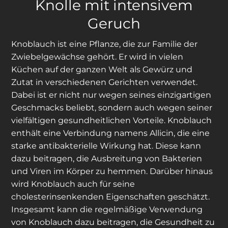
Knolle mit intensivem
Geruch
Knoblauch ist eine Pflanze, die zur Familie der
Zwiebelgewächse gehört. Er wird in vielen
Küchen auf der ganzen Welt als Gewürz und
Zutat in verschiedenen Gerichten verwendet.
Dabei ist er nicht nur wegen seines einzigartigen
Geschmacks beliebt, sondern auch wegen seiner
vielfältigen gesundheitlichen Vorteile. Knoblauch
enthält eine Verbindung namens Allicin, die eine
starke antibakterielle Wirkung hat. Diese kann
dazu beitragen, die Ausbreitung von Bakterien
und Viren im Körper zu hemmen. Darüber hinaus
wird Knoblauch auch für seine
cholesterinsenkenden Eigenschaften geschätzt.
Insgesamt kann die regelmäßige Verwendung
von Knoblauch dazu beitragen, die Gesundheit zu