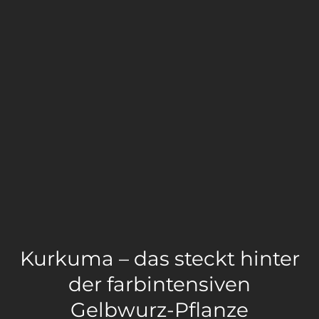
Kurkuma – das steckt hinter
der farbintensiven
Gelbwurz-Pflanze