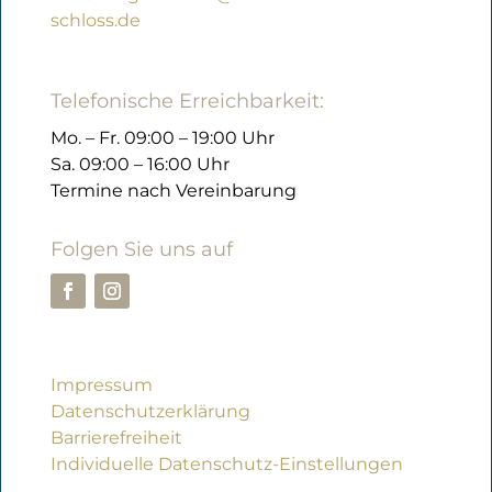
schloss.de
Telefonische Erreichbarkeit:
Mo. – Fr. 09:00 – 19:00 Uhr
Sa. 09:00 – 16:00 Uhr
Termine nach Vereinbarung
Folgen Sie uns auf
Impressum
Datenschutzerklärung
Barrierefreiheit
Individuelle Datenschutz-Einstellungen