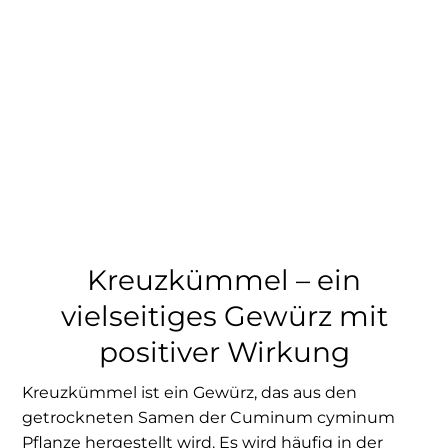
Kreuzkümmel – ein
vielseitiges Gewürz mit
positiver Wirkung
Kreuzkümmel ist ein Gewürz, das aus den
getrockneten Samen der Cuminum cyminum
Pflanze hergestellt wird. Es wird häufig in der