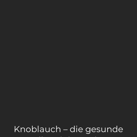
Knoblauch – die gesunde