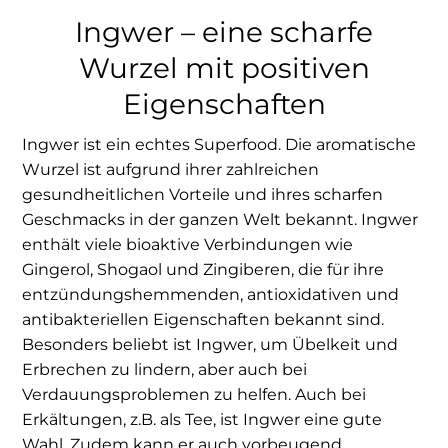
Ingwer – eine scharfe
Wurzel mit positiven
Eigenschaften
Ingwer ist ein echtes Superfood. Die aromatische
Wurzel ist aufgrund ihrer zahlreichen
gesundheitlichen Vorteile und ihres scharfen
Geschmacks in der ganzen Welt bekannt. Ingwer
enthält viele bioaktive Verbindungen wie
Gingerol, Shogaol und Zingiberen, die für ihre
entzündungshemmenden, antioxidativen und
antibakteriellen Eigenschaften bekannt sind.
Besonders beliebt ist Ingwer, um Übelkeit und
Erbrechen zu lindern, aber auch bei
Verdauungsproblemen zu helfen. Auch bei
Erkältungen, z.B. als Tee, ist Ingwer eine gute
Wahl. Zudem kann er auch vorbeugend