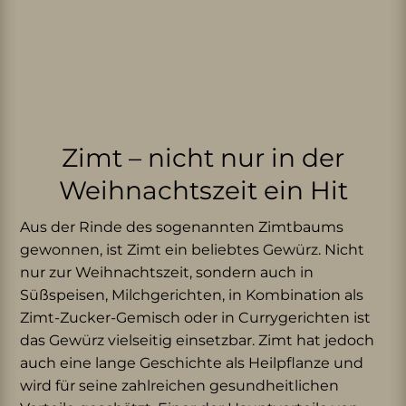
Zimt – nicht nur in der
Weihnachtszeit ein Hit
Aus der Rinde des sogenannten Zimtbaums
gewonnen, ist Zimt ein beliebtes Gewürz. Nicht
nur zur Weihnachtszeit, sondern auch in
Süßspeisen, Milchgerichten, in Kombination als
Zimt-Zucker-Gemisch oder in Currygerichten ist
das Gewürz vielseitig einsetzbar. Zimt hat jedoch
auch eine lange Geschichte als Heilpflanze und
wird für seine zahlreichen gesundheitlichen