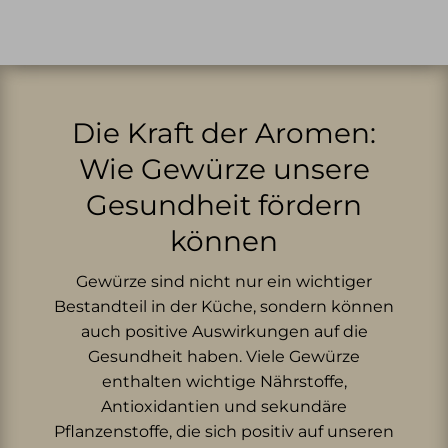
Die Kraft der Aromen:
Wie Gewürze unsere
Gesundheit fördern
können
Gewürze sind nicht nur ein wichtiger
Bestandteil in der Küche, sondern können
auch positive Auswirkungen auf die
Gesundheit haben. Viele Gewürze
enthalten wichtige Nährstoffe,
Antioxidantien und sekundäre
Pflanzenstoffe, die sich positiv auf unseren