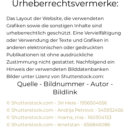
Urheberrechtsvermerke:
Das Layout der Website, die verwendeten
Grafiken sowie die sonstigen Inhalte sind
urheberrechtlich geschützt. Eine Vervielfältigung
oder Verwendung der Texte und Grafiken in
anderen elektronischen oder gedruckten
Publikationen ist ohne ausdrückliche
Zustimmung nicht gestattet. Nachfolgend ein
Hinweis der verwendeten Bilddatenbanken
Bilder unter Lizenz von Shutterstock.com:
Quelle - Bildnummer - Autor -
Bildlink
© Shutterstock.com - Jiri Hera - 1956504556
© Shutterstock.com - Andrija Petrovic - 545932456
© Shutterstock.com - mama_mia - 160304153
© Shutterstock.com - lenetstan - 656846086