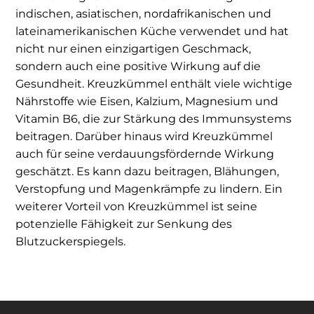
indischen, asiatischen, nordafrikanischen und
lateinamerikanischen Küche verwendet und hat
nicht nur einen einzigartigen Geschmack,
sondern auch eine positive Wirkung auf die
Gesundheit. Kreuzkümmel enthält viele wichtige
Nährstoffe wie Eisen, Kalzium, Magnesium und
Vitamin B6, die zur Stärkung des Immunsystems
beitragen. Darüber hinaus wird Kreuzkümmel
auch für seine verdauungsfördernde Wirkung
geschätzt. Es kann dazu beitragen, Blähungen,
Verstopfung und Magenkrämpfe zu lindern. Ein
weiterer Vorteil von Kreuzkümmel ist seine
potenzielle Fähigkeit zur Senkung des
Blutzuckerspiegels.