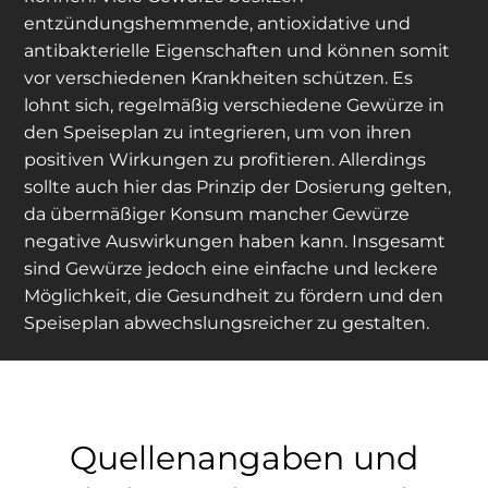
entzündungshemmende, antioxidative und
antibakterielle Eigenschaften und können somit
vor verschiedenen Krankheiten schützen. Es
lohnt sich, regelmäßig verschiedene Gewürze in
den Speiseplan zu integrieren, um von ihren
positiven Wirkungen zu profitieren. Allerdings
sollte auch hier das Prinzip der Dosierung gelten,
da übermäßiger Konsum mancher Gewürze
negative Auswirkungen haben kann. Insgesamt
sind Gewürze jedoch eine einfache und leckere
Möglichkeit, die Gesundheit zu fördern und den
Speiseplan abwechslungsreicher zu gestalten.
Quellenangaben und