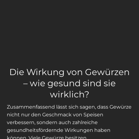
Die Wirkung von Gewürzen
– wie gesund sind sie
wirklich?
Zusammenfassend lässt sich sagen, dass Gewürze
nicht nur den Geschmack von Speisen
verbessern, sondern auch zahlreiche
gesundheitsfördernde Wirkungen haben
können. Viele Gewürze besitzen