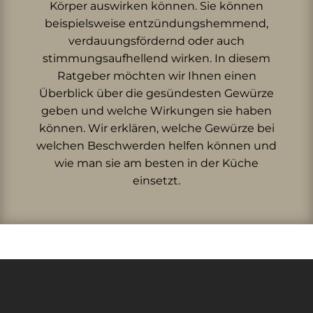
Körper auswirken können. Sie können
beispielsweise entzündungshemmend,
verdauungsfördernd oder auch
stimmungsaufhellend wirken. In diesem
Ratgeber möchten wir Ihnen einen
Überblick über die gesündesten Gewürze
geben und welche Wirkungen sie haben
können. Wir erklären, welche Gewürze bei
welchen Beschwerden helfen können und
wie man sie am besten in der Küche
einsetzt.