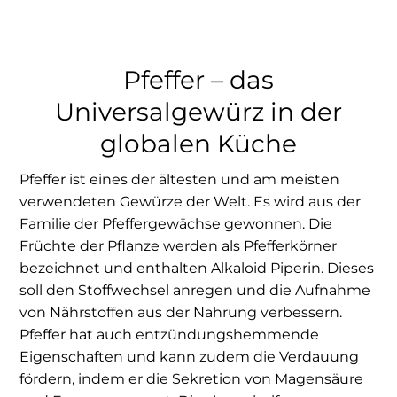
Pfeffer – das
Universalgewürz in der
globalen Küche
Pfeffer ist eines der ältesten und am meisten
verwendeten Gewürze der Welt. Es wird aus der
Familie der Pfeffergewächse gewonnen. Die
Früchte der Pflanze werden als Pfefferkörner
bezeichnet und enthalten Alkaloid Piperin. Dieses
soll den Stoffwechsel anregen und die Aufnahme
von Nährstoffen aus der Nahrung verbessern.
Pfeffer hat auch entzündungshemmende
Eigenschaften und kann zudem die Verdauung
fördern, indem er die Sekretion von Magensäure