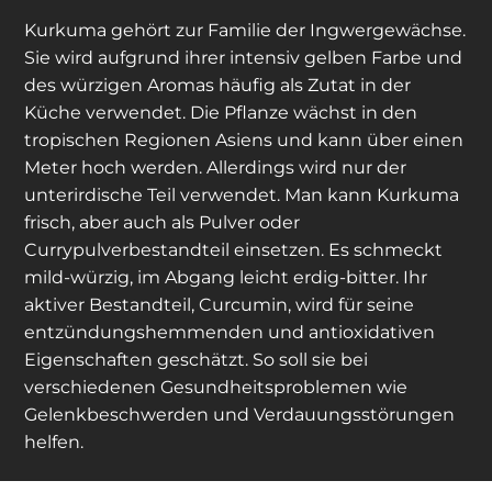
Kurkuma gehört zur Familie der Ingwergewächse.
Sie wird aufgrund ihrer intensiv gelben Farbe und
des würzigen Aromas häufig als Zutat in der
Küche verwendet. Die Pflanze wächst in den
tropischen Regionen Asiens und kann über einen
Meter hoch werden. Allerdings wird nur der
unterirdische Teil verwendet. Man kann Kurkuma
frisch, aber auch als Pulver oder
Currypulverbestandteil einsetzen. Es schmeckt
mild-würzig, im Abgang leicht erdig-bitter. Ihr
aktiver Bestandteil, Curcumin, wird für seine
entzündungshemmenden und antioxidativen
Eigenschaften geschätzt. So soll sie bei
verschiedenen Gesundheitsproblemen wie
Gelenkbeschwerden und Verdauungsstörungen
helfen.