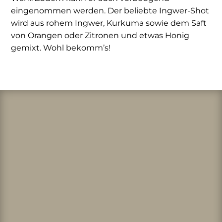
eingenommen werden. Der beliebte Ingwer-Shot
wird aus rohem Ingwer, Kurkuma sowie dem Saft
von Orangen oder Zitronen und etwas Honig
gemixt. Wohl bekomm’s!