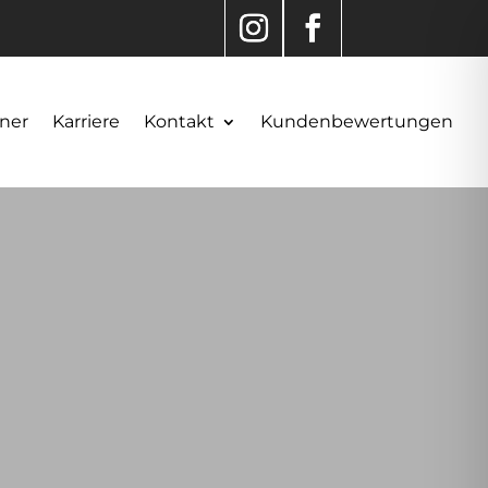
ner
Karriere
Kontakt
Kundenbewertungen