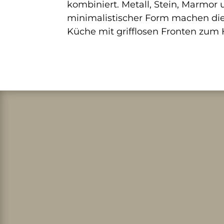
kombiniert. Metall, Stein, Marmor 
minimalistischer Form machen di
Küche mit grifflosen Fronten zum 