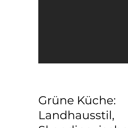
Grüne Küche:
Landhausstil,