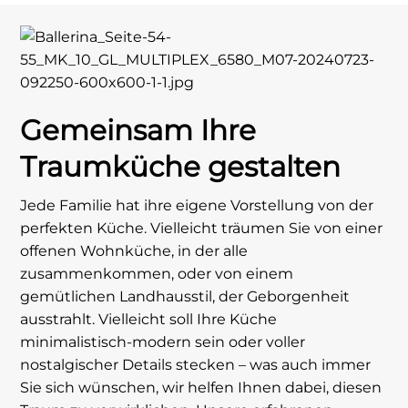
Gemeinsam Ihre
Traumküche gestalten
Jede Familie hat ihre eigene Vorstellung von der
perfekten Küche. Vielleicht träumen Sie von einer
offenen Wohnküche, in der alle
zusammenkommen, oder von einem
gemütlichen Landhausstil, der Geborgenheit
ausstrahlt. Vielleicht soll Ihre Küche
minimalistisch-modern sein oder voller
nostalgischer Details stecken – was auch immer
Sie sich wünschen, wir helfen Ihnen dabei, diesen