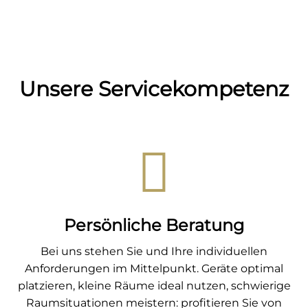
Unsere Servicekompetenz
Persönliche Beratung
Bei uns stehen Sie und Ihre individuellen
Anforderungen im Mittelpunkt. Geräte optimal
platzieren, kleine Räume ideal nutzen, schwierige
Raumsituationen meistern: profitieren Sie von