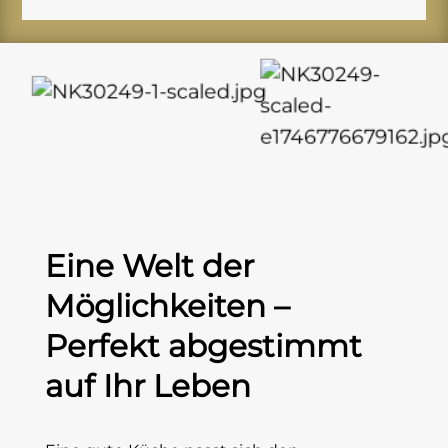
Eine Welt der
Möglichkeiten –
Perfekt abgestimmt
auf Ihr Leben