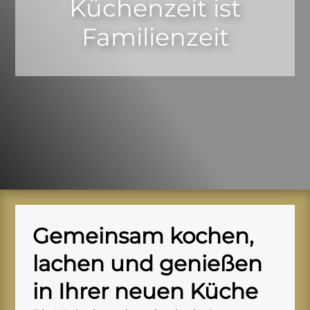
Küchenzeit ist
Familienzeit
Gemeinsam kochen,
lachen und genießen
in Ihrer neuen Küche