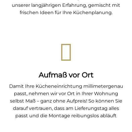
unserer langjährigen Erfahrung, gemischt mit
frischen Ideen für Ihre Küchenplanung.
Aufmaß vor Ort
Damit Ihre Kücheneinrichtung millimetergenau
passt, nehmen wir vor Ort in Ihrer Wohnung
selbst Maß – ganz ohne Aufpreis! So können Sie
darauf vertrauen, dass am Lieferungstag alles
passt und die Montage reibungslos abläuft