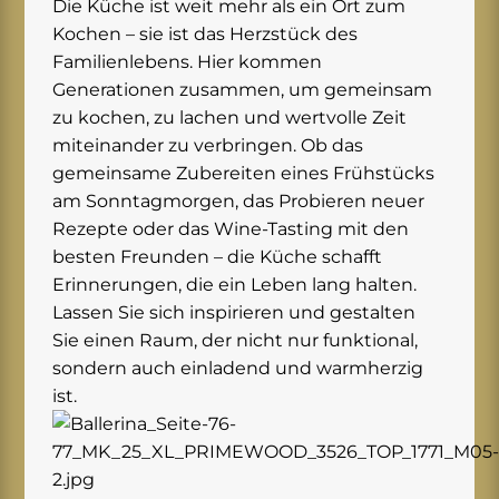
Die Küche ist weit mehr als ein Ort zum
Kochen – sie ist das Herzstück des
Familienlebens. Hier kommen
Generationen zusammen, um gemeinsam
zu kochen, zu lachen und wertvolle Zeit
miteinander zu verbringen. Ob das
gemeinsame Zubereiten eines Frühstücks
am Sonntagmorgen, das Probieren neuer
Rezepte oder das Wine-Tasting mit den
besten Freunden – die Küche schafft
Erinnerungen, die ein Leben lang halten.
Lassen Sie sich inspirieren und gestalten
Sie einen Raum, der nicht nur funktional,
sondern auch einladend und warmherzig
ist.