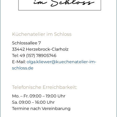
Küchenatelier im Schloss
Schlossallee 7
33442 Herzebrock-Clarholz
Tel: 49 (157) 78905746
E-Mail:
olga.kliewer@kuechenatelier-im-
schloss.de
Telefonische Erreichbarkeit:
Mo. – Fr. 09:00 – 19:00 Uhr
Sa. 09:00 – 16:00 Uhr
Termine nach Vereinbarung