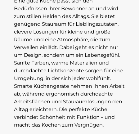
Eine gute Küche passt sich den
Bedürfnissen ihrer Bewohner an und wird
zum stillen Helden des Alltags. Sie bietet
genügend Stauraum für Lieblingszutaten,
clevere Lösungen für kleine und große
Räume und eine Atmosphäre, die zum
Verweilen einlädt. Dabei geht es nicht nur
um Design, sondern um ein Lebensgefühl.
Sanfte Farben, warme Materialien und
durchdachte Lichtkonzepte sorgen für eine
Umgebung, in der sich jeder wohlfühlt.
Smarte Küchengeräte nehmen Ihnen Arbeit
ab, während ergonomisch durchdachte
Arbeitsflächen und Stauraumlösungen den
Alltag erleichtern. Die perfekte Küche
verbindet Schönheit mit Funktion – und
macht das Kochen zum Vergnügen.