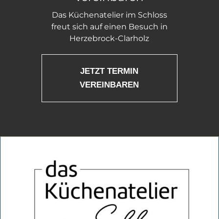
Das Küchenatelier im Schloss
freut sich auf einen Besuch in
Herzebrock-Clarholz
JETZT TERMIN
VEREINBAREN