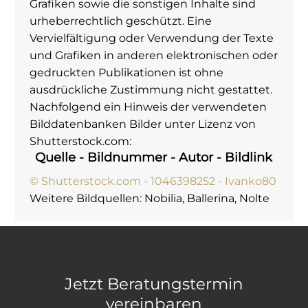
Grafiken sowie die sonstigen Inhalte sind
urheberrechtlich geschützt. Eine
Vervielfältigung oder Verwendung der Texte
und Grafiken in anderen elektronischen oder
gedruckten Publikationen ist ohne
ausdrückliche Zustimmung nicht gestattet.
Nachfolgend ein Hinweis der verwendeten
Bilddatenbanken Bilder unter Lizenz von
Shutterstock.com:
Quelle - Bildnummer - Autor - Bildlink
© Shutterstock.com - 1046398252 - Ivanko80
Weitere Bildquellen: Nobilia, Ballerina, Nolte
Jetzt Beratungstermin
vereinbaren