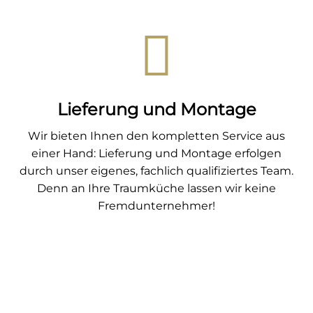
Lieferung und Montage
Wir bieten Ihnen den kompletten Service aus
einer Hand: Lieferung und Montage erfolgen
durch unser eigenes, fachlich qualifiziertes Team.
Denn an Ihre Traumküche lassen wir keine
Fremdunternehmer!