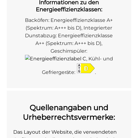
Informationen zu den
Energieeffizienzklassen:
Backöfen: Energieeffizienzklasse A+
(Spektrum: A+++ bis D), Integrierter
Dunstabzug: Energieeffizienzklasse
A++ (Spektrum: A+++ bis D),
Geschirrspüler:
, Kühl- und
Gefriergeräte:
.
Quellenangaben und
Urheberrechtsvermerke:
Das Layout der Website, die verwendeten