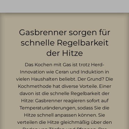
Gasbrenner sorgen für
schnelle Regelbarkeit
der Hitze
Das Kochen mit Gas ist trotz Herd-
Innovation wie Ceran und Induktion in
vielen Haushalten beliebt. Der Grund? Die
Kochmethode hat diverse Vorteile. Einer
davon ist die schnelle Regelbarkeit der
Hitze: Gasbrenner reagieren sofort auf
Temperaturänderungen, sodass Sie die
Hitze schnell anpassen können. Sie
verteilen die Hitze gleichmäßig über den