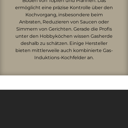
Boden von Töpfen und Pfannen. Das
ermöglicht eine präzise Kontrolle über den
Kochvorgang, insbesondere beim
Anbraten, Reduzieren von Saucen oder
Simmern von Gerichten. Gerade die Profis
unter den Hobbyköchen wissen Gasherde
deshalb zu schätzen. Einige Hersteller
bieten mittlerweile auch kombinierte Gas-
Induktions-Kochfelder an.