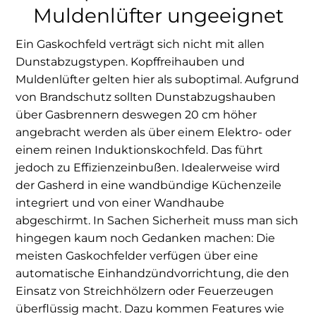
Muldenlüfter ungeeignet
Ein Gaskochfeld verträgt sich nicht mit allen
Dunstabzugstypen. Kopffreihauben und
Muldenlüfter gelten hier als suboptimal. Aufgrund
von Brandschutz sollten Dunstabzugshauben
über Gasbrennern deswegen 20 cm höher
angebracht werden als über einem Elektro- oder
einem reinen Induktionskochfeld. Das führt
jedoch zu Effizienzeinbußen. Idealerweise wird
der Gasherd in eine wandbündige Küchenzeile
integriert und von einer Wandhaube
abgeschirmt. In Sachen Sicherheit muss man sich
hingegen kaum noch Gedanken machen: Die
meisten Gaskochfelder verfügen über eine
automatische Einhandzündvorrichtung, die den
Einsatz von Streichhölzern oder Feuerzeugen
überflüssig macht. Dazu kommen Features wie