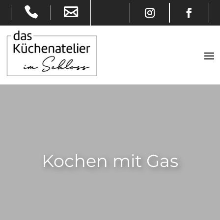
Kochen mit Gas