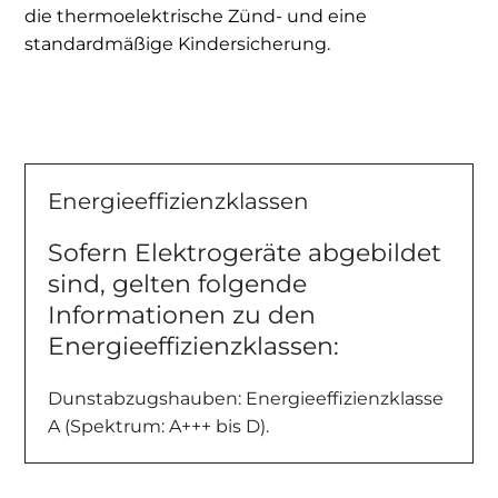
die thermoelektrische Zünd- und eine
standardmäßige Kindersicherung.
Energieeffizienzklassen
Sofern Elektrogeräte abgebildet
sind, gelten folgende
Informationen zu den
Energieeffizienzklassen:
Dunstabzugshauben: Energieeffizienzklasse
A (Spektrum: A+++ bis D).