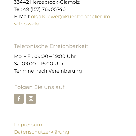
33442 Herzebrock-Clarholz
Tel: 49 (157) 78905746
E-Mail:
olga.kliewer@kuechenatelier-im-
schloss.de
Telefonische Erreichbarkeit:
Mo. – Fr. 09:00 – 19:00 Uhr
Sa. 09:00 – 16:00 Uhr
Termine nach Vereinbarung
Folgen Sie uns auf
Impressum
Datenschutzerklärung