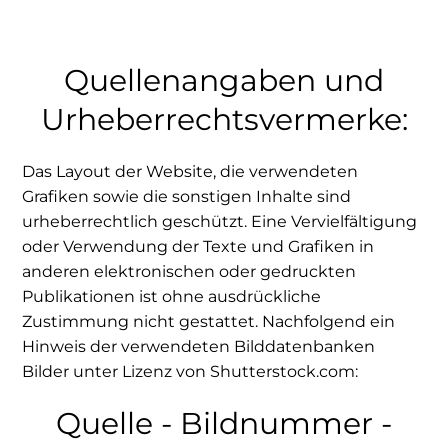
Quellenangaben und
Urheberrechtsvermerke:
Das Layout der Website, die verwendeten
Grafiken sowie die sonstigen Inhalte sind
urheberrechtlich geschützt. Eine Vervielfältigung
oder Verwendung der Texte und Grafiken in
anderen elektronischen oder gedruckten
Publikationen ist ohne ausdrückliche
Zustimmung nicht gestattet. Nachfolgend ein
Hinweis der verwendeten Bilddatenbanken
Bilder unter Lizenz von Shutterstock.com:
Quelle - Bildnummer -