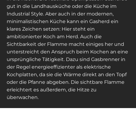
gut in die Landhausküche oder die Küche im
Industrial Style. Aber auch in der modernen,
minimalistischen Küche kann ein Gasherd ein
klares Zeichen setzen: Hier steht ein
ambitionierter Koch am Herd. Auch die
Sichtbarkeit der Flamme macht einiges her und
unterstreicht den Anspruch beim Kochen an eine
ursprüngliche Tätigkeit. Dazu sind Gasbrenner in
der Regel energieeffizienter als elektrische
Kochplatten, da sie die Wärme direkt an den Topf
oder die Pfanne abgeben. Die sichtbare Flamme
erleichtert es außerdem, die Hitze zu
überwachen.