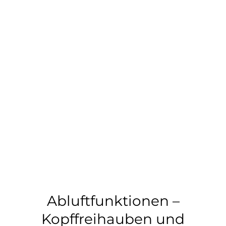
Abluftfunktionen –
Kopffreihauben und