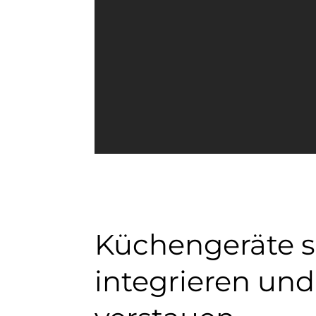
Küchengeräte s
integrieren und