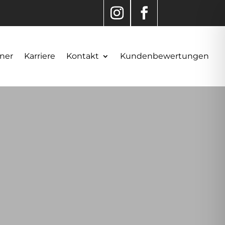
ner
Karriere
Kontakt
Kundenbewertungen