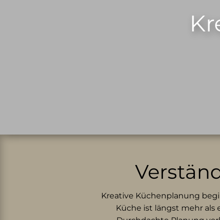
Kr
Verständ
Kreative Küchenplanung begin
Küche ist längst mehr als 