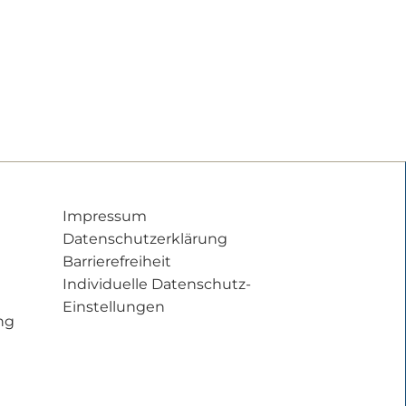
Impressum
Datenschutzerklärung
Barrierefreiheit
Individuelle Datenschutz-
Einstellungen
ng