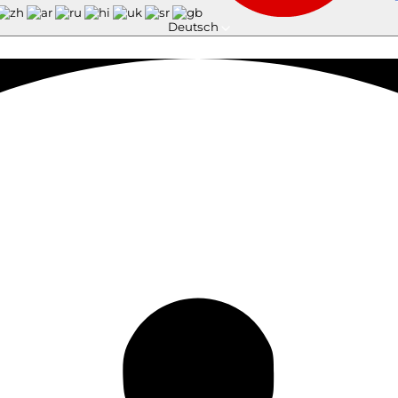
Deutsch