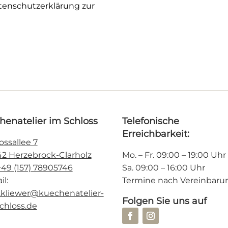
tenschutzerklärung zur
henatelier im Schloss
Telefonische
Erreichbarkeit:
ossallee 7
2 Herzebrock-Clarholz
Mo. – Fr. 09:00 – 19:00 Uhr
+49 (157) 78905746
Sa. 09:00 – 16:00 Uhr
il:
Termine nach Vereinbaru
.kliewer@kuechenatelier-
Folgen Sie uns auf
chloss.de