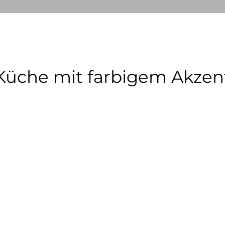
Küche mit farbigem Akzen