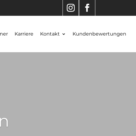
ner
Karriere
Kontakt
Kundenbewertungen
n