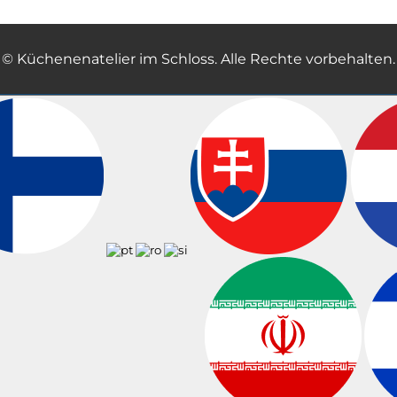
© Küchenenatelier im Schloss. Alle Rechte vorbehalten.