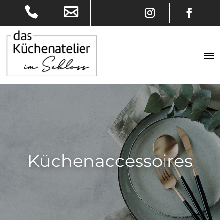
Küchenaccessoires