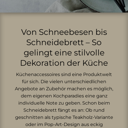
Von Schneebesen bis
Schneidebrett – So
gelingt eine stilvolle
Dekoration der Küche
Küchenaccessoires sind eine Produktwelt
für sich. Die vielen unterschiedlichen
Angebote an Zubehör machen es möglich,
dem eigenen Kochparadies eine ganz
individuelle Note zu geben. Schon beim
Schneidebrett fängt es an: Ob rund
geschnitten als typische Teakholz-Variante
oder im Pop-Art-Design aus eckig