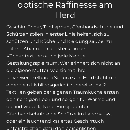
optische Raffinesse am
Herd
Geschirrtücher, Topflappen, Ofenhandschuhe und
Schürzen sollen in erster Linie helfen, sich zu
schützen und Küche und Kleidung sauber zu
halten. Aber natürlich steckt in den
Küchentextilien auch jede Menge
Gestaltungsspielraum. Wer erinnert sich nicht an
die eigene Mutter, wie sie mit ihrer
unverwechselbaren Schürze am Herd steht und
einem ein Lieblingsgericht zubereitet hat?
Textilien geben der eigenen Traumküche ersten
den richtigen Look und sorgen für Wärme und
die individuelle Note. Ein opulenter
Ofenhandschuh, eine Schürze im Landhausstil
oder ein leuchtend kariertes Geschirrtuch
unterstreichen dazu den persönlichen