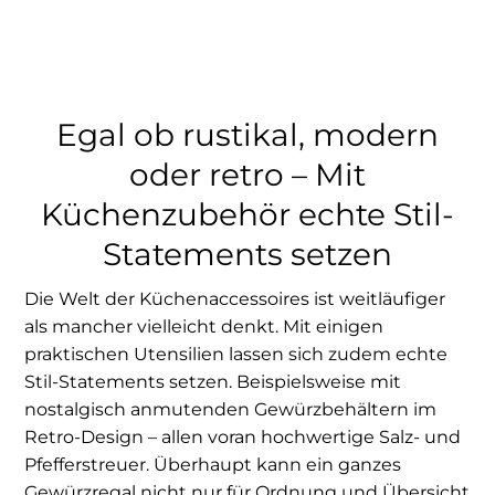
Egal ob rustikal, modern
oder retro – Mit
Küchenzubehör echte Stil-
Statements setzen
Die Welt der Küchenaccessoires ist weitläufiger
als mancher vielleicht denkt. Mit einigen
praktischen Utensilien lassen sich zudem echte
Stil-Statements setzen. Beispielsweise mit
nostalgisch anmutenden Gewürzbehältern im
Retro-Design – allen voran hochwertige Salz- und
Pfefferstreuer. Überhaupt kann ein ganzes
Gewürzregal nicht nur für Ordnung und Übersicht