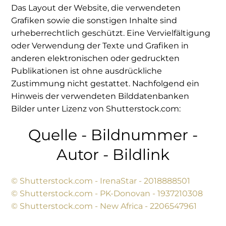
Das Layout der Website, die verwendeten
Grafiken sowie die sonstigen Inhalte sind
urheberrechtlich geschützt. Eine Vervielfältigung
oder Verwendung der Texte und Grafiken in
anderen elektronischen oder gedruckten
Publikationen ist ohne ausdrückliche
Zustimmung nicht gestattet. Nachfolgend ein
Hinweis der verwendeten Bilddatenbanken
Bilder unter Lizenz von Shutterstock.com:
Quelle - Bildnummer -
Autor - Bildlink
© Shutterstock.com - IrenaStar - 2018888501
© Shutterstock.com - PK-Donovan - 1937210308
© Shutterstock.com - New Africa - 2206547961