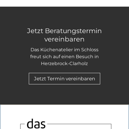
Jetzt Beratungstermin
vereinbaren
Das Küchenatelier im Schloss
freut sich auf einen Besuch in
Herzebrock-Clarholz
Jetzt Termin vereinbaren