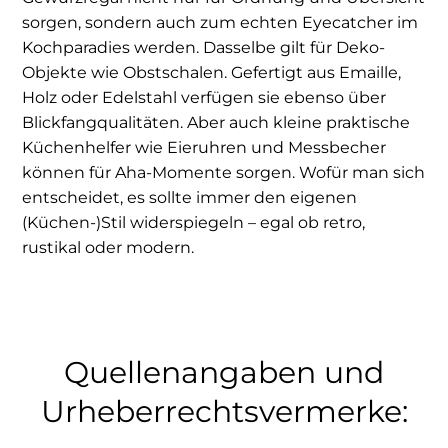
sorgen, sondern auch zum echten Eyecatcher im
Kochparadies werden. Dasselbe gilt für Deko-
Objekte wie Obstschalen. Gefertigt aus Emaille,
Holz oder Edelstahl verfügen sie ebenso über
Blickfangqualitäten. Aber auch kleine praktische
Küchenhelfer wie Eieruhren und Messbecher
können für Aha-Momente sorgen. Wofür man sich
entscheidet, es sollte immer den eigenen
(Küchen-)Stil widerspiegeln – egal ob retro,
rustikal oder modern.
Quellenangaben und
Urheberrechtsvermerke: