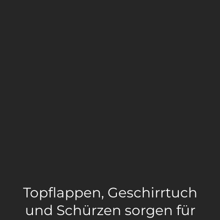
Topflappen, Geschirrtuch
und Schürzen sorgen für