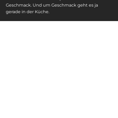
Geschmack. Und um Geschmack geht es ja
gerade in der Küche.