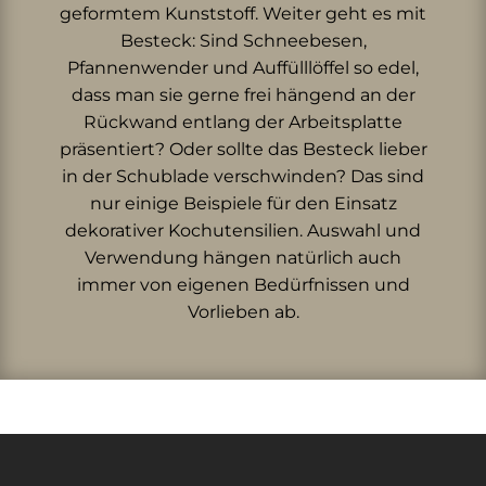
geformtem Kunststoff. Weiter geht es mit
Besteck: Sind Schneebesen,
Pfannenwender und Auffülllöffel so edel,
dass man sie gerne frei hängend an der
Rückwand entlang der Arbeitsplatte
präsentiert? Oder sollte das Besteck lieber
in der Schublade verschwinden? Das sind
nur einige Beispiele für den Einsatz
dekorativer Kochutensilien. Auswahl und
Verwendung hängen natürlich auch
immer von eigenen Bedürfnissen und
Vorlieben ab.