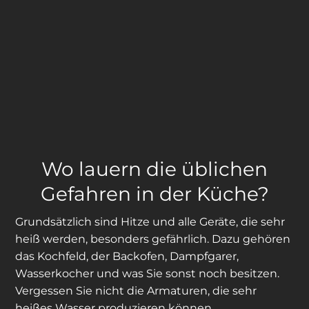
Wo lauern die üblichen
Gefahren in der Küche?
Grundsätzlich sind Hitze und alle Geräte, die sehr
heiß werden, besonders gefährlich. Dazu gehören
das Kochfeld, der Backofen, Dampfgarer,
Wasserkocher und was Sie sonst noch besitzen.
Vergessen Sie nicht die Armaturen, die sehr
heißes Wasser produzieren können.