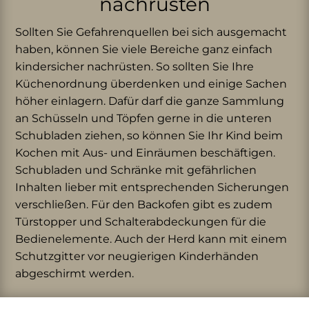
nachrüsten
Sollten Sie Gefahrenquellen bei sich ausgemacht
haben, können Sie viele Bereiche ganz einfach
kindersicher nachrüsten. So sollten Sie Ihre
Küchenordnung überdenken und einige Sachen
höher einlagern. Dafür darf die ganze Sammlung
an Schüsseln und Töpfen gerne in die unteren
Schubladen ziehen, so können Sie Ihr Kind beim
Kochen mit Aus- und Einräumen beschäftigen.
Schubladen und Schränke mit gefährlichen
Inhalten lieber mit entsprechenden Sicherungen
verschließen. Für den Backofen gibt es zudem
Türstopper und Schalterabdeckungen für die
Bedienelemente. Auch der Herd kann mit einem
Schutzgitter vor neugierigen Kinderhänden
abgeschirmt werden.