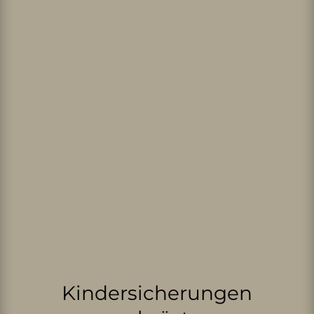
Kindersicherungen