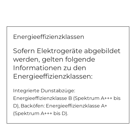
Energieeffizienzklassen
Sofern Elektrogeräte abgebildet
werden, gelten folgende
Informationen zu den
Energieeffizienzklassen:
Integrierte Dunstabzüge:
Energieeffizienzklasse B (Spektrum A+++ bis
D), Backöfen: Energieeffizienzklasse A+
(Spektrum A+++ bis D).