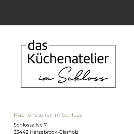
Küchenatelier im Schloss
Schlossallee 7
33442 Herzebrock-Clarholz