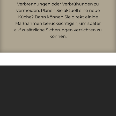
Verbrennungen oder Verbrühungen zu
vermeiden. Planen Sie aktuell eine neue
Küche? Dann können Sie direkt einige
Maßnahmen berücksichtigen, um später
auf zusätzliche Sicherungen verzichten zu
können.