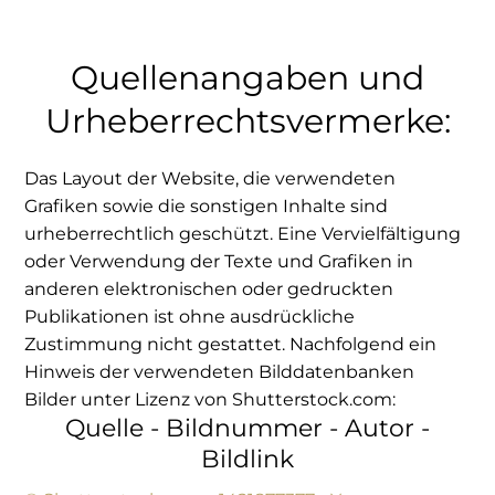
Quellenangaben und
Urheberrechtsvermerke:
Das Layout der Website, die verwendeten
Grafiken sowie die sonstigen Inhalte sind
urheberrechtlich geschützt. Eine Vervielfältigung
oder Verwendung der Texte und Grafiken in
anderen elektronischen oder gedruckten
Publikationen ist ohne ausdrückliche
Zustimmung nicht gestattet. Nachfolgend ein
Hinweis der verwendeten Bilddatenbanken
Bilder unter Lizenz von Shutterstock.com:
Quelle - Bildnummer - Autor -
Bildlink