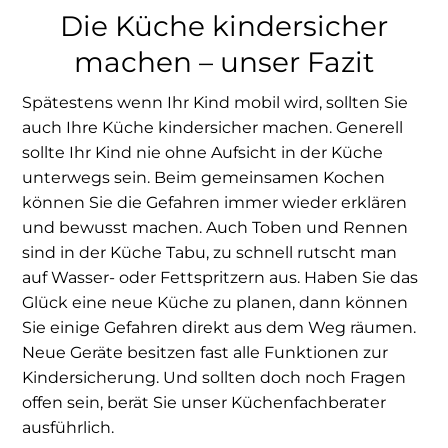
Die Küche kindersicher
machen – unser Fazit
Spätestens wenn Ihr Kind mobil wird, sollten Sie
auch Ihre Küche kindersicher machen. Generell
sollte Ihr Kind nie ohne Aufsicht in der Küche
unterwegs sein. Beim gemeinsamen Kochen
können Sie die Gefahren immer wieder erklären
und bewusst machen. Auch Toben und Rennen
sind in der Küche Tabu, zu schnell rutscht man
auf Wasser- oder Fettspritzern aus. Haben Sie das
Glück eine neue Küche zu planen, dann können
Sie einige Gefahren direkt aus dem Weg räumen.
Neue Geräte besitzen fast alle Funktionen zur
Kindersicherung. Und sollten doch noch Fragen
offen sein, berät Sie unser Küchenfachberater
ausführlich.