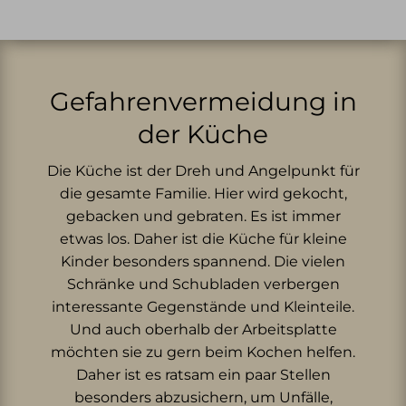
Gefahrenvermeidung in
der Küche
Die Küche ist der Dreh und Angelpunkt für
die gesamte Familie. Hier wird gekocht,
gebacken und gebraten. Es ist immer
etwas los. Daher ist die Küche für kleine
Kinder besonders spannend. Die vielen
Schränke und Schubladen verbergen
interessante Gegenstände und Kleinteile.
Und auch oberhalb der Arbeitsplatte
möchten sie zu gern beim Kochen helfen.
Daher ist es ratsam ein paar Stellen
besonders abzusichern, um Unfälle,