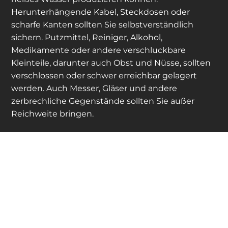
Herunterhängende Kabel, Steckdosen oder
scharfe Kanten sollten Sie selbstverständlich
sichern. Putzmittel, Reiniger, Alkohol,
Medikamente oder andere verschluckbare
Kleinteile, darunter auch Obst und Nüsse, sollten
verschlossen oder schwer erreichbar gelagert
werden. Auch Messer, Gläser und andere
zerbrechliche Gegenstände sollten Sie außer
Reichweite bringen.