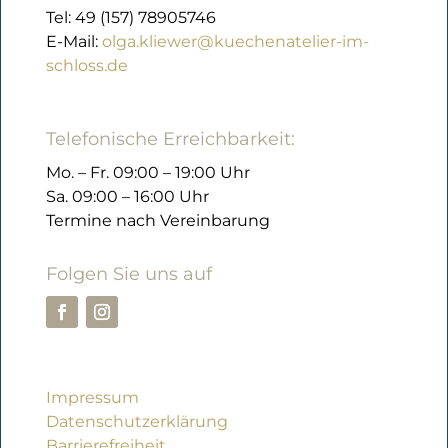
Tel: 49 (157) 78905746
E-Mail:
olga.kliewer@kuechenatelier-im-
schloss.de
Telefonische Erreichbarkeit:
Mo. – Fr. 09:00 – 19:00 Uhr
Sa. 09:00 – 16:00 Uhr
Termine nach Vereinbarung
Folgen Sie uns auf
Impressum
Datenschutzerklärung
Barrierefreiheit