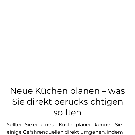
Neue Küchen planen – was
Sie direkt berücksichtigen
sollten
Sollten Sie eine neue Küche planen, können Sie
einige Gefahrenquellen direkt umgehen, indem