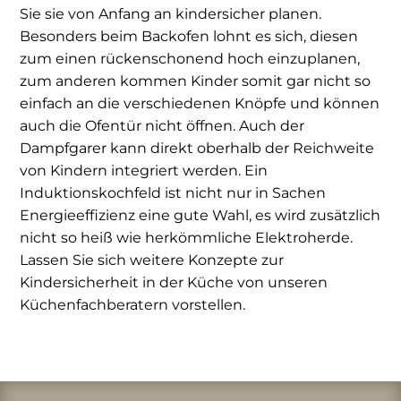
Sie sie von Anfang an kindersicher planen.
Besonders beim Backofen lohnt es sich, diesen
zum einen rückenschonend hoch einzuplanen,
zum anderen kommen Kinder somit gar nicht so
einfach an die verschiedenen Knöpfe und können
auch die Ofentür nicht öffnen. Auch der
Dampfgarer kann direkt oberhalb der Reichweite
von Kindern integriert werden. Ein
Induktionskochfeld ist nicht nur in Sachen
Energieeffizienz eine gute Wahl, es wird zusätzlich
nicht so heiß wie herkömmliche Elektroherde.
Lassen Sie sich weitere Konzepte zur
Kindersicherheit in der Küche von unseren
Küchenfachberatern vorstellen.