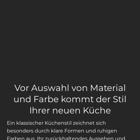
Vor Auswahl von Material
und Farbe kommt der Stil
Ihrer neuen Küche
Ein klassischer Küchenstil zeichnet sich
besonders durch klare Formen und ruhigen
Farben aus. Ihr zurückhaltendes Aussehen und