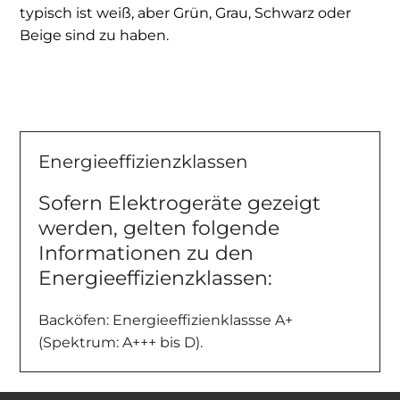
typisch ist weiß, aber Grün, Grau, Schwarz oder
Beige sind zu haben.
Energieeffizienzklassen
Sofern Elektrogeräte gezeigt
werden, gelten folgende
Informationen zu den
Energieeffizienzklassen:
Backöfen: Energieeffizienklassse A+
(Spektrum: A+++ bis D).