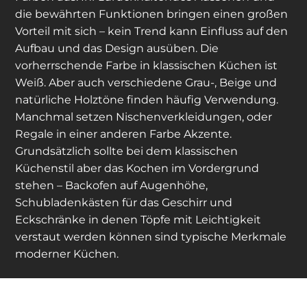
die bewährten Funktionen bringen einen großen
Vorteil mit sich – kein Trend kann Einfluss auf den
Aufbau und das Design ausüben. Die
vorherrschende Farbe in klassischen Küchen ist
Weiß. Aber auch verschiedene Grau-, Beige und
natürliche Holztöne finden häufig Verwendung.
Manchmal setzen Nischenverkleidungen, oder
Regale in einer anderen Farbe Akzente.
Grundsätzlich sollte bei dem klassischen
Küchenstil aber das Kochen im Vordergrund
stehen – Backofen auf Augenhöhe,
Schubladenkästen für das Geschirr und
Eckschränke in denen Töpfe mit Leichtigkeit
verstaut werden können sind typische Merkmale
moderner Küchen.