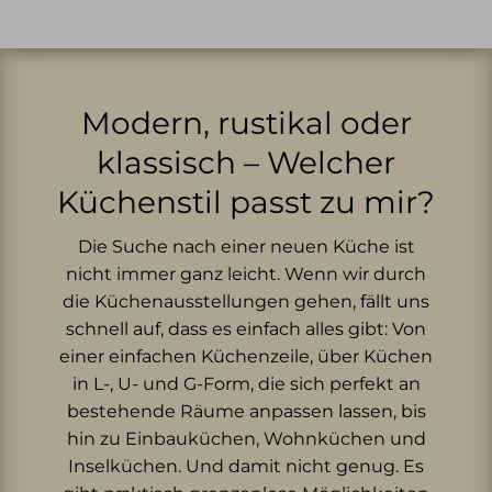
Modern, rustikal oder
klassisch – Welcher
Küchenstil passt zu mir?
Die Suche nach einer neuen Küche ist
nicht immer ganz leicht. Wenn wir durch
die Küchenausstellungen gehen, fällt uns
schnell auf, dass es einfach alles gibt: Von
einer einfachen Küchenzeile, über Küchen
in L-, U- und G-Form, die sich perfekt an
bestehende Räume anpassen lassen, bis
hin zu Einbauküchen, Wohnküchen und
Inselküchen. Und damit nicht genug. Es