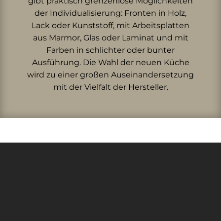
gibt praktisch grenzenlose Möglichkeiten
der Individualisierung: Fronten in Holz,
Lack oder Kunststoff, mit Arbeitsplatten
aus Marmor, Glas oder Laminat und mit
Farben in schlichter oder bunter
Ausführung. Die Wahl der neuen Küche
wird zu einer großen Auseinandersetzung
mit der Vielfalt der Hersteller.