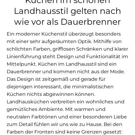
Küchen im schönen
Landhausstil gelten nach
wie vor als Dauerbrenner
Ein moderner Küchenstil überzeugt besonders
mit einer sehr aufgeräumten Optik. Mithilfe von
schlichten Farben, grifflosen Schränken und klarer
Linienführung steht Design und Funktionalität im
Mittelpunkt. Küchen im Landhausstil sind ein
Dauerbrenner und kommen nicht aus der Mode.
Das Design ist zeitgemäß und gerade für
diejenigen interessant, die minimalistischen
Küchen nichts abgewinnen können.
Landhausküchen verbreiten ein wohnliches und
gemütliches Ambiente. Mit warmen und
neutralen Farbtönen und einer besonderen Liebe
zum Detail fühlen wir uns wie zu Hause. Bei den
Farben der Fronten sind keine Grenzen gesetzt: