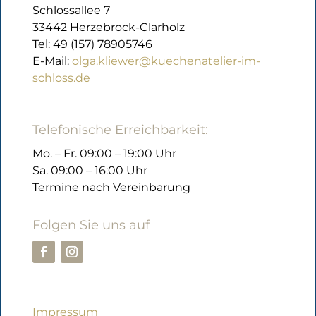
Schlossallee 7
33442 Herzebrock-Clarholz
Tel: 49 (157) 78905746
E-Mail:
olga.kliewer@kuechenatelier-im-
schloss.de
Telefonische Erreichbarkeit:
Mo. – Fr. 09:00 – 19:00 Uhr
Sa. 09:00 – 16:00 Uhr
Termine nach Vereinbarung
Folgen Sie uns auf
Impressum