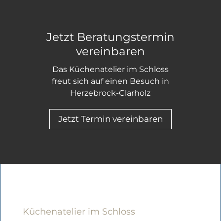
Jetzt Beratungstermin
vereinbaren
Das Küchenatelier im Schloss
freut sich auf einen Besuch in
Herzebrock-Clarholz
Jetzt Termin vereinbaren
Küchenatelier im Schloss